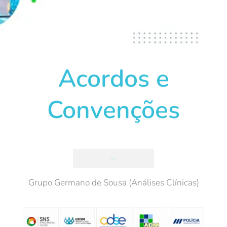
Acordos e
Convenções
Grupo Germano de Sousa (Análises Clínicas)