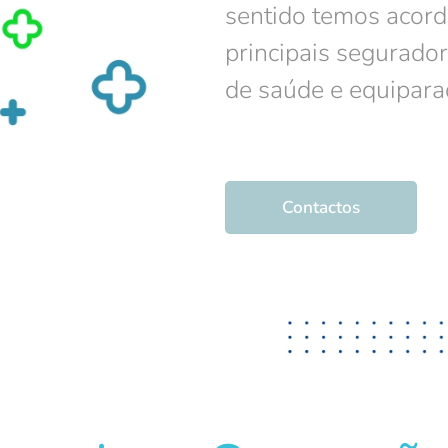
sentido temos acord
principais segurado
de saúde e equipara
Contactos