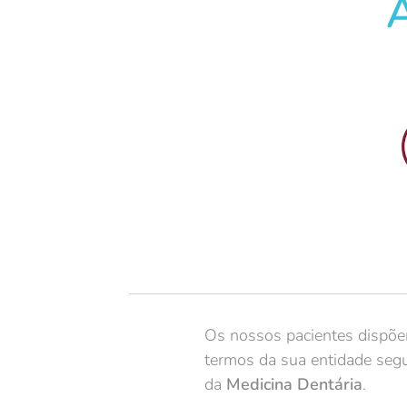
Os nossos pacientes dispõe
termos da sua entidade segu
da
Medicina Dentária
.