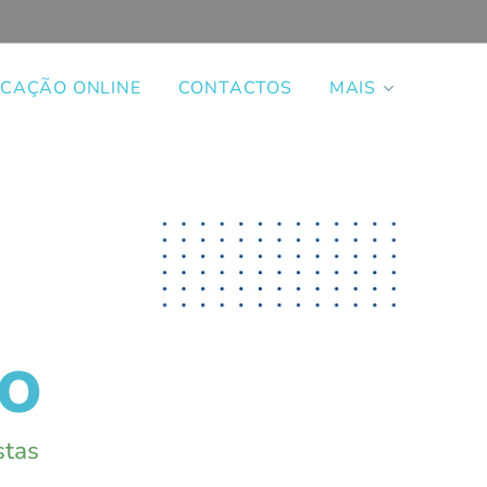
CAÇÃO ONLINE
CONTACTOS
MAIS
CO
stas