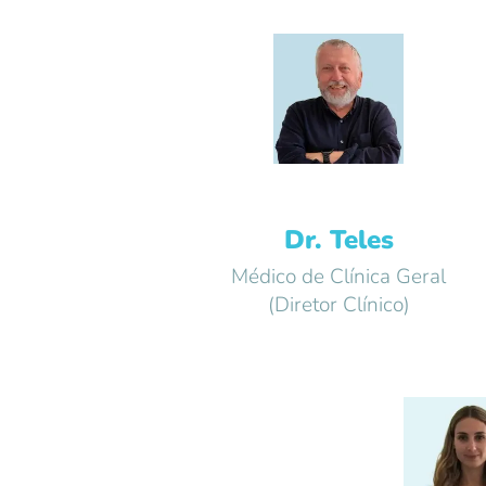
Dr. Teles
Médico de Clínica Geral
(Diretor Clínico)