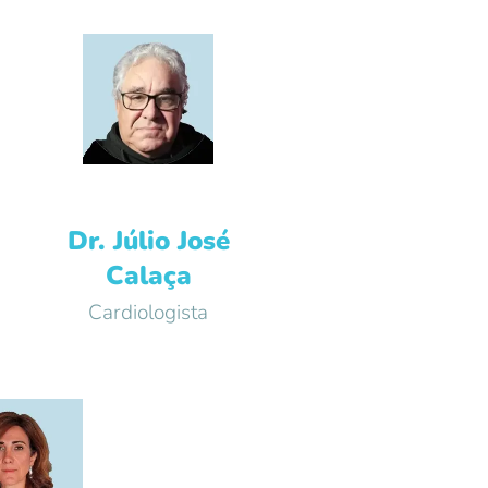
Dr. Júlio José
Calaça
Cardiologista